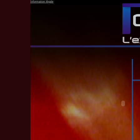
Information légale